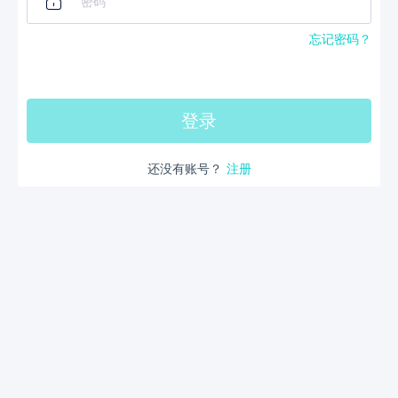
忘记密码？
登录
还没有账号
？
注册