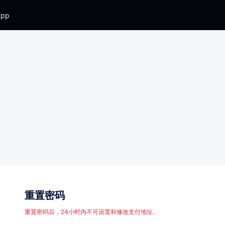
app
重置密码
重置密码后，24小时内不可设置和修改支付地址。