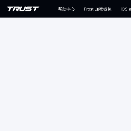
帮助中心
Frost 加密钱包
iOS 